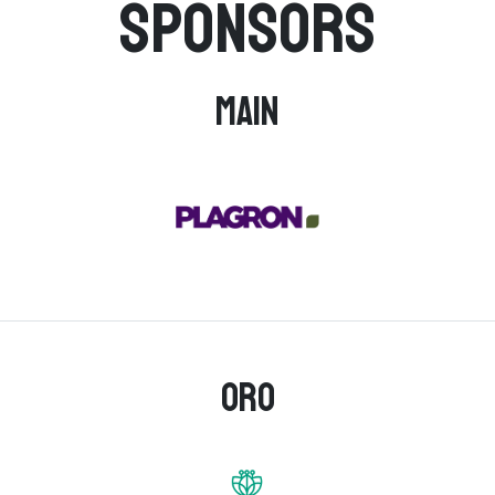
Sponsors
Main
Oro