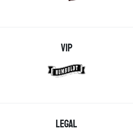
VIP
Legal