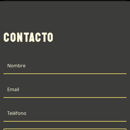
CONTACTO
Nombre
Email
Teléfono