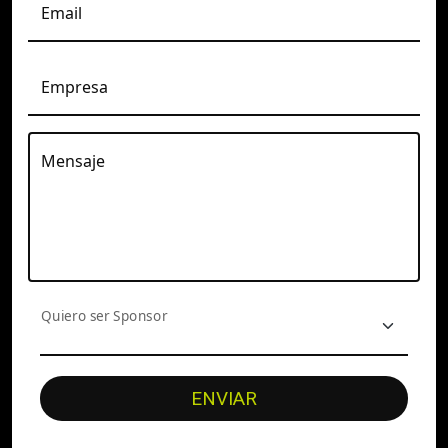
Email
Empresa
Mensaje
Quiero ser Sponsor
ENVIAR