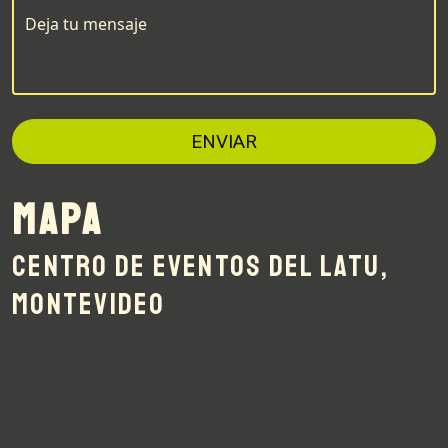
Deja tu mensaje
ENVIAR
MAPA
CENTRO DE EVENTOS DEL LATU,
MONTEVIDEO