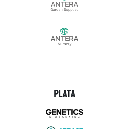
Plata