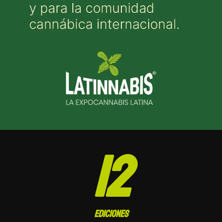
12
EDICIONES