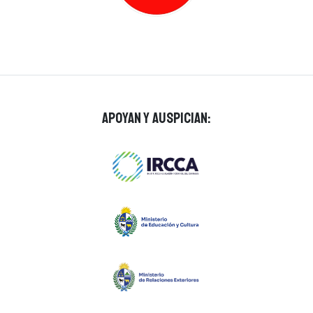
Apoyan y auspician: