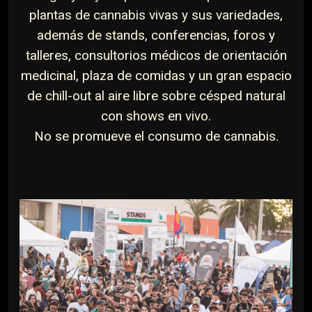
plantas de cannabis vivas y sus variedades,
además de stands, conferencias, foros y
talleres, consultorios médicos de orientación
medicinal, plaza de comidas y un gran espacio
de chill-out al aire libre sobre césped natural
con shows en vivo.
No se promueve el consumo de cannabis.