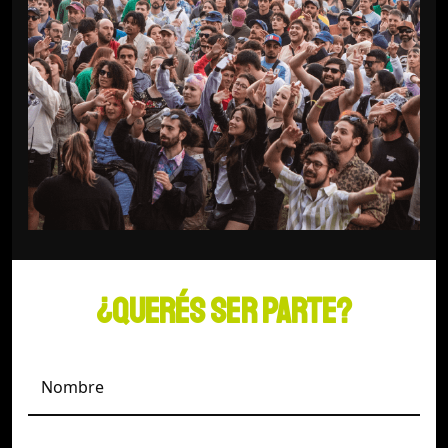
¿QUERÉS SER PARTE?
Nombre