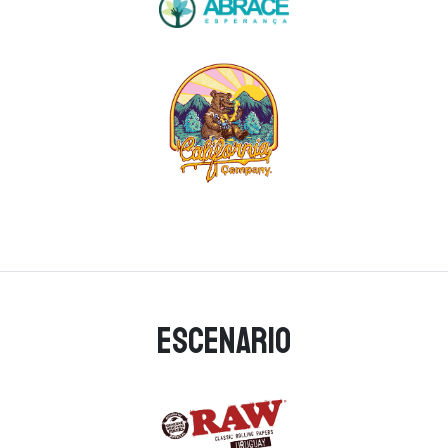
Escenario