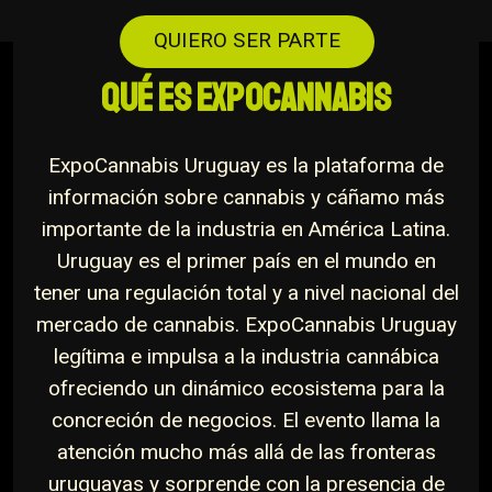
QUIERO SER PARTE
QUÉ ES EXPOCANNABIS
ExpoCannabis Uruguay es la plataforma de
información sobre cannabis y cáñamo más
importante de la industria en América Latina.
Uruguay es el primer país en el mundo en
tener una regulación total y a nivel nacional del
mercado de cannabis. ExpoCannabis Uruguay
legítima e impulsa a la industria cannábica
ofreciendo un dinámico ecosistema para la
concreción de negocios. El evento llama la
atención mucho más allá de las fronteras
uruguayas y sorprende con la presencia de