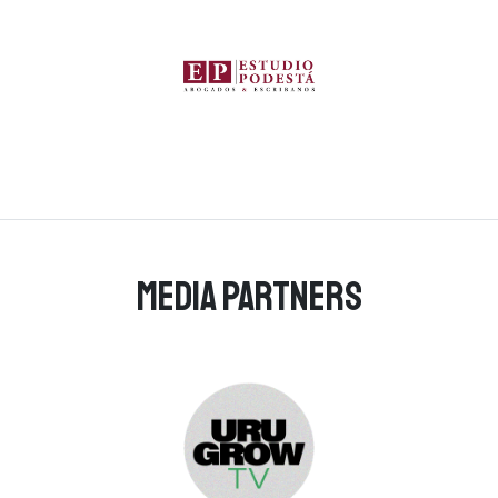
Media Partners