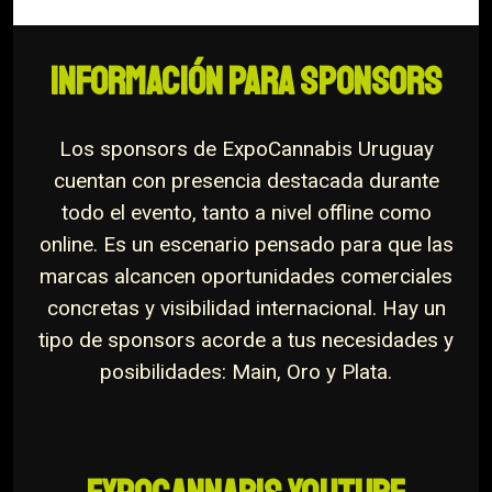
INFORMACIÓN PARA SPONSORS
Los sponsors de ExpoCannabis Uruguay
cuentan con presencia destacada durante
todo el evento, tanto a nivel offline como
online. Es un escenario pensado para que las
marcas alcancen oportunidades comerciales
concretas y visibilidad internacional. Hay un
tipo de sponsors acorde a tus necesidades y
posibilidades: Main, Oro y Plata.