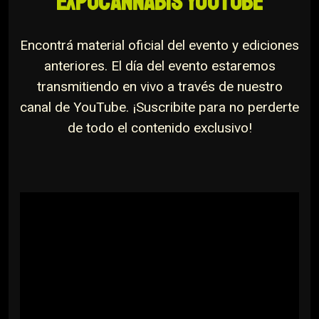
EXPOCANNABIS YOUTUBE
Encontrá material oficial del evento y ediciones
anteriores. El día del evento estaremos
transmitiendo en vivo a través de nuestro
canal de YouTube. ¡Suscribite para no perderte
de todo el contenido exclusivo!